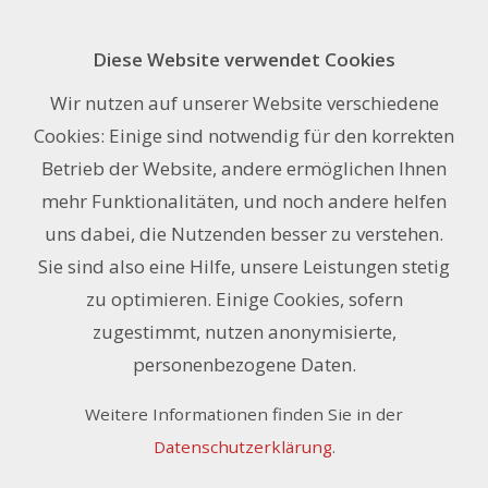
Diese Website verwendet Cookies
Frischfoam Premium schwarz 3 mm
Wir nutzen auf unserer Website verschiedene
156 x 305 cm
Cookies: Einige sind notwendig für den korrekten
Betrieb der Website, andere ermöglichen Ihnen
mehr Funktionalitäten, und noch andere helfen
uns dabei, die Nutzenden besser zu verstehen.
Sie sind also eine Hilfe, unsere Leistungen stetig
zu optimieren. Einige Cookies, sofern
zugestimmt, nutzen anonymisierte,
personenbezogene Daten.
Weitere Informationen finden Sie in der
Datenschutzerklärung
.