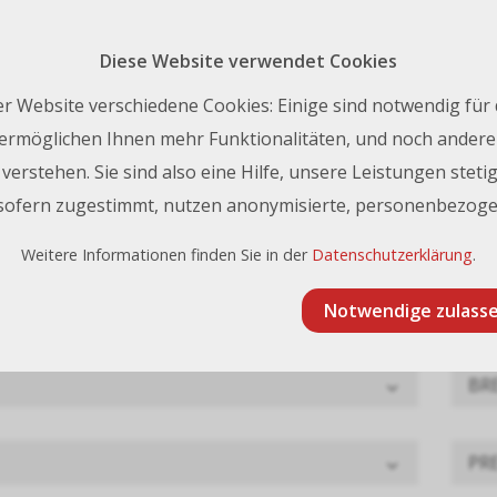
Rückruf 
nfo@frischknecht.swiss
| Tel.:
+41 44 731 93 93
Diese Website verwendet Cookies
Kontakt
r Website verschiedene Cookies: Einige sind notwendig für
ermöglichen Ihnen mehr Funktionalitäten, und noch andere 
erstehen. Sie sind also eine Hilfe, unsere Leistungen stetig
 sofern zugestimmt, nutzen anonymisierte, personenbezoge
olor
Weitere Informationen finden Sie in der
Datenschutzerklärung
.
Notwendige zulass
BR
PRE