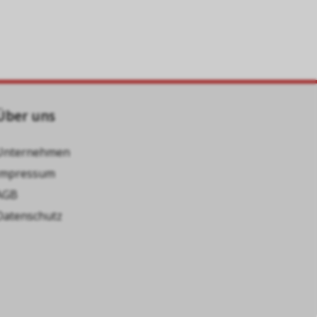
Über uns
Unternehmen
Impressum
AGB
Datenschutz