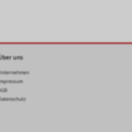
Über uns
Unternehmen
Impressum
AGB
Datenschutz