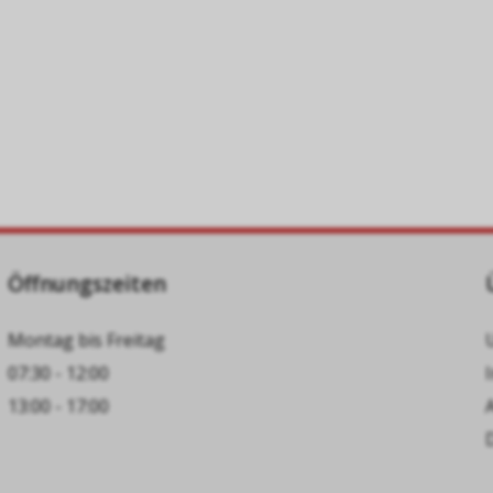
Öffnungszeiten
Montag bis Freitag
07:30 - 12:00
13:00 - 17:00