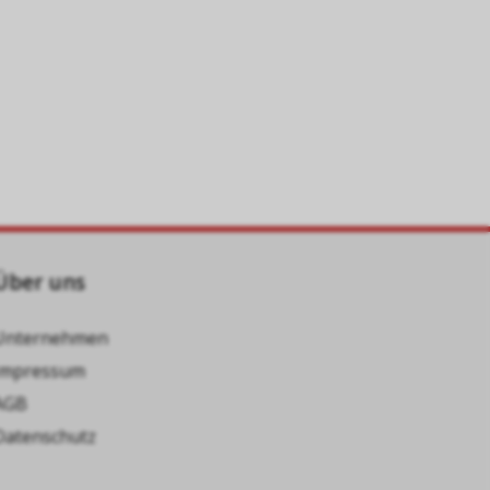
Über uns
Unternehmen
Impressum
AGB
Datenschutz