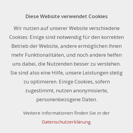
Diese Website verwendet Cookies
Aufziehplatten im 10er Pack,
Wir nutzen auf unserer Website verschiedene
Polystyrol 1mm, 30x40
Cookies: Einige sind notwendig für den korrekten
Betrieb der Website, andere ermöglichen Ihnen
mehr Funktionalitäten, und noch andere helfen
uns dabei, die Nutzenden besser zu verstehen.
Sie sind also eine Hilfe, unsere Leistungen stetig
zu optimieren. Einige Cookies, sofern
zugestimmt, nutzen anonymisierte,
personenbezogene Daten.
Weitere Informationen finden Sie in der
Datenschutzerklärung
.