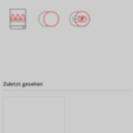
Zuletzt gesehen