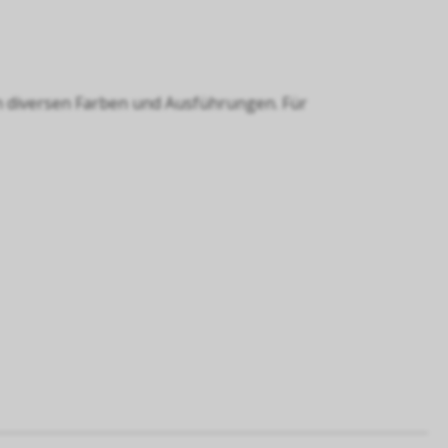
in diversen Farben und Ausführungen. Für