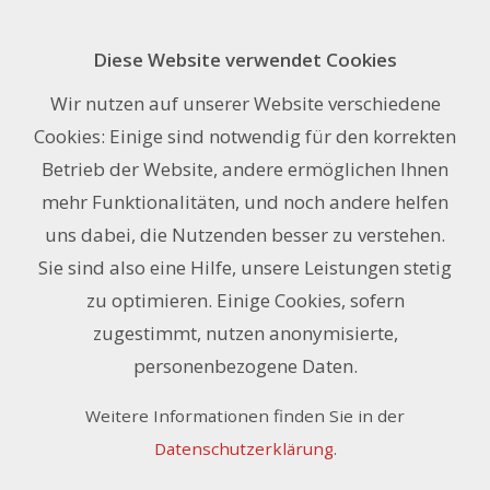
Diese Website verwendet Cookies
Rauch PRC 120 HQ Premium Color
Wir nutzen auf unserer Website verschiedene
Inkjet, hochweiss, matt, 91cm x 30m
Cookies: Einige sind notwendig für den korrekten
Betrieb der Website, andere ermöglichen Ihnen
mehr Funktionalitäten, und noch andere helfen
uns dabei, die Nutzenden besser zu verstehen.
Sie sind also eine Hilfe, unsere Leistungen stetig
zu optimieren. Einige Cookies, sofern
zugestimmt, nutzen anonymisierte,
personenbezogene Daten.
Weitere Informationen finden Sie in der
Datenschutzerklärung
.