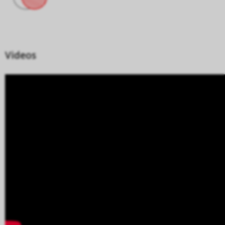
Videos