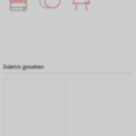
Zuletzt gesehen