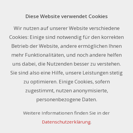
Diese Website verwendet Cookies
Frischbond STEEL, 3mm, 122 x 244
Wir nutzen auf unserer Website verschiedene
cm
Cookies: Einige sind notwendig für den korrekten
Betrieb der Website, andere ermöglichen Ihnen
mehr Funktionalitäten, und noch andere helfen
uns dabei, die Nutzenden besser zu verstehen.
Sie sind also eine Hilfe, unsere Leistungen stetig
zu optimieren. Einige Cookies, sofern
zugestimmt, nutzen anonymisierte,
personenbezogene Daten.
Weitere Informationen finden Sie in der
Datenschutzerklärung
.