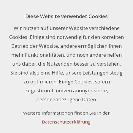
Diese Website verwendet Cookies
Frischbond LIGHT 3 mm 205 x 305
Wir nutzen auf unserer Website verschiedene
cm
Cookies: Einige sind notwendig für den korrekten
Betrieb der Website, andere ermöglichen Ihnen
mehr Funktionalitäten, und noch andere helfen
uns dabei, die Nutzenden besser zu verstehen.
Sie sind also eine Hilfe, unsere Leistungen stetig
zu optimieren. Einige Cookies, sofern
zugestimmt, nutzen anonymisierte,
personenbezogene Daten.
Weitere Informationen finden Sie in der
Datenschutzerklärung
.