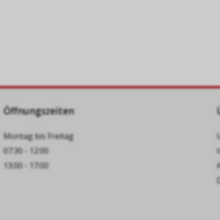
Öffnungszeiten
Montag bis Freitag
07:30 - 12:00
13:00 - 17:00