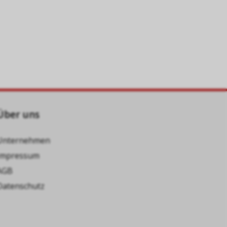
Über uns
Unternehmen
Impressum
AGB
Datenschutz