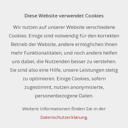
Diese Website verwendet Cookies
Aufziehplatten im 10er
Wir nutzen auf unserer Website verschiedene
Pack,Polystyrol 1mm, DIN A1
Cookies: Einige sind notwendig für den korrekten
Betrieb der Website, andere ermöglichen Ihnen
mehr Funktionalitäten, und noch andere helfen
uns dabei, die Nutzenden besser zu verstehen.
Sie sind also eine Hilfe, unsere Leistungen stetig
zu optimieren. Einige Cookies, sofern
zugestimmt, nutzen anonymisierte,
personenbezogene Daten.
Weitere Informationen finden Sie in der
Datenschutzerklärung
.