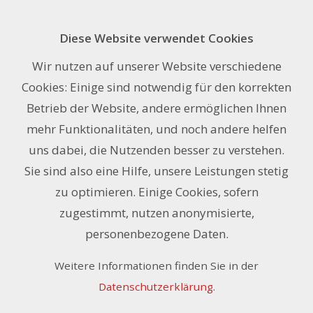
Diese Website verwendet Cookies
aPerf® Akustikplatte 4000g 40 mm
Wir nutzen auf unserer Website verschiedene
Warmweiss
Cookies: Einige sind notwendig für den korrekten
Betrieb der Website, andere ermöglichen Ihnen
mehr Funktionalitäten, und noch andere helfen
uns dabei, die Nutzenden besser zu verstehen.
Sie sind also eine Hilfe, unsere Leistungen stetig
zu optimieren. Einige Cookies, sofern
zugestimmt, nutzen anonymisierte,
personenbezogene Daten.
Weitere Informationen finden Sie in der
Datenschutzerklärung
.