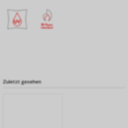
Zuletzt gesehen